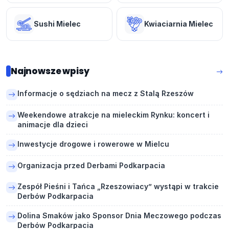
Sushi Mielec
Kwiaciarnia Mielec
Najnowsze wpisy
Informacje o sędziach na mecz z Stalą Rzeszów
Weekendowe atrakcje na mieleckim Rynku: koncert i
animacje dla dzieci
Inwestycje drogowe i rowerowe w Mielcu
Organizacja przed Derbami Podkarpacia
Zespół Pieśni i Tańca „Rzeszowiacy” wystąpi w trakcie
Derbów Podkarpacia
Dolina Smaków jako Sponsor Dnia Meczowego podczas
Derbów Podkarpacia