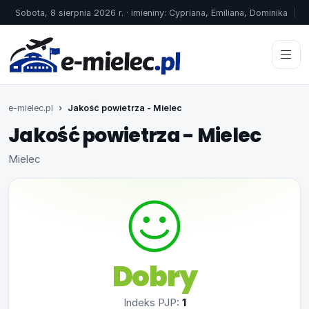
Sobota, 8 sierpnia 2026 r. · imieniny: Cypriana, Emiliana, Dominika
e-mielec.pl
Jakość powietrza - Mielec
Jakość powietrza - Mielec
Mielec
Dobry
Indeks PJP:
1