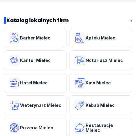
Katalog lokalnych firm
Barber Mielec
Apteki Mielec
Kantor Mielec
Notariusz Mielec
Hotel Mielec
Kino Mielec
Weterynarz Mielec
Kebab Mielec
Restauracje
Pizzeria Mielec
Mielec