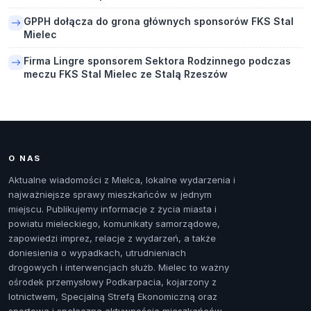
GPPH dołącza do grona głównych sponsorów FKS Stal
Mielec
Firma Lingre sponsorem Sektora Rodzinnego podczas
meczu FKS Stal Mielec ze Stalą Rzeszów
O NAS
Aktualne wiadomości z Mielca, lokalne wydarzenia i
najważniejsze sprawy mieszkańców w jednym
miejscu. Publikujemy informacje z życia miasta i
powiatu mieleckiego, komunikaty samorządowe,
zapowiedzi imprez, relacje z wydarzeń, a także
doniesienia o wypadkach, utrudnieniach
drogowych i interwencjach służb. Mielec to ważny
ośrodek przemysłowy Podkarpacia, kojarzony z
lotnictwem, Specjalną Strefą Ekonomiczną oraz